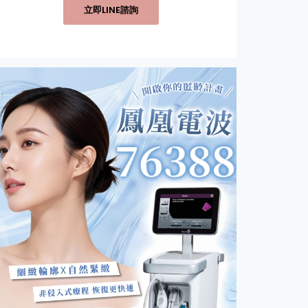
立即LINE諮詢