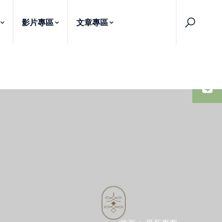
影片專區
文章專區