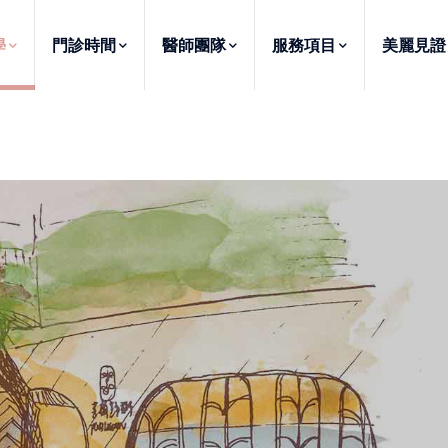
學
門診時間
醫師團隊
服務項目
美麗見證