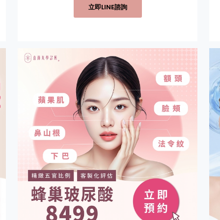
立即LINE諮詢