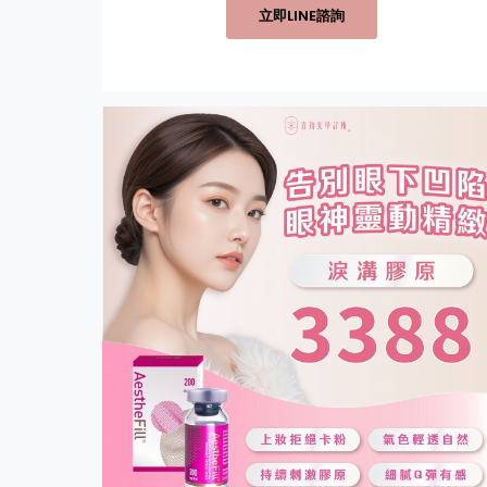
立即LINE諮詢