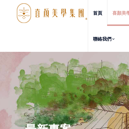
首頁
喜顏美
聯絡我們