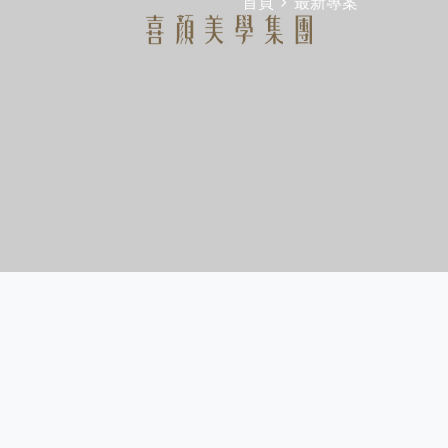
首頁
最新專案