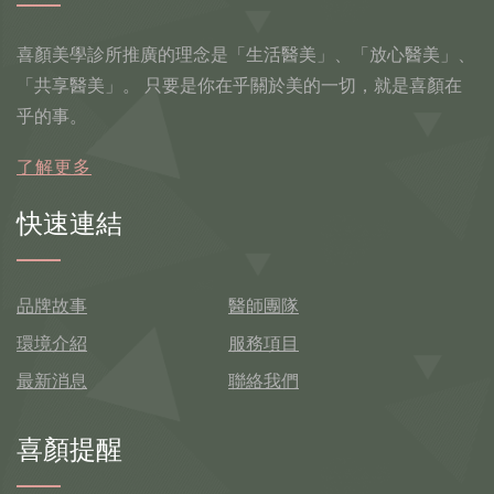
喜顏美學診所推廣的理念是「生活醫美」、「放心醫美」、
「共享醫美」。 只要是你在乎關於美的一切，就是喜顏在
乎的事。
了解更多
快速連結
品牌故事
醫師團隊
環境介紹
服務項目
最新消息
聯絡我們
喜顏提醒