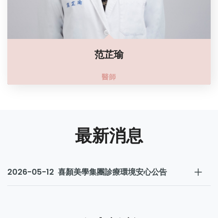
范芷瑜
醫師
最新消息
2026-05-12 喜顏美學集團診療環境安心公告