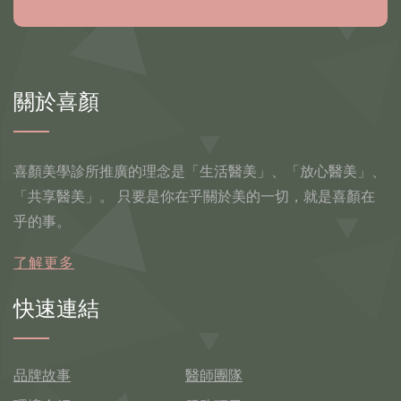
關於喜顏
喜顏美學診所推廣的理念是「生活醫美」、「放心醫美」、
「共享醫美」。 只要是你在乎關於美的一切，就是喜顏在
乎的事。
了解更多
快速連結
品牌故事
醫師團隊