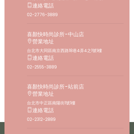
連絡電話
02-2776-3889
喜顏快時尚診所-中山店
營業地址
台北市大同區南京西路18巷4弄4之1號1樓
連絡電話
02-2555-3889
喜顏快時尚診所-站前店
營業地址
台北市中正區南陽街1號1樓
連絡電話
02-2312-2889