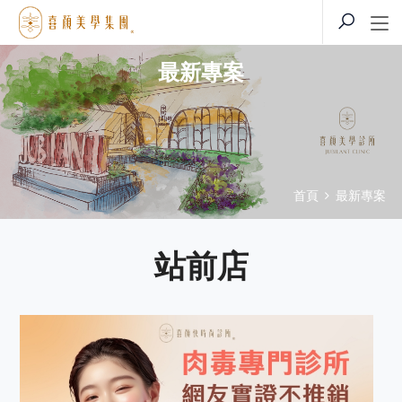
最新專案
首頁
最新專案
站前店