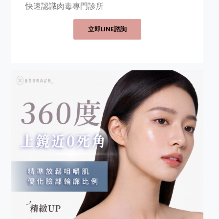
快速認識肉毒專門診所
立即LINE諮詢